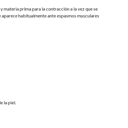
 materia prima para la contracción a la vez que se 
que aparece habitualmente ante espasmos musculares 
 la piel. 