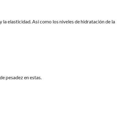
la elasticidad. Así como los niveles de hidratación de la 
 de pesadez en estas. 