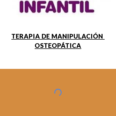
TERAPIA DE MANIPULACIÓN 
OSTEOPÁTICA