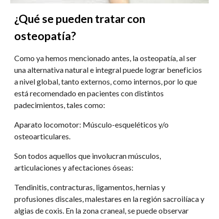
¿Qué se pueden tratar con 
osteopatía?
Como ya hemos mencionado antes, la osteopatía, al ser 
una alternativa natural e integral puede lograr beneficios 
a nivel global, tanto externos, como internos, por lo que 
está recomendado en pacientes con distintos 
padecimientos, tales como:
Aparato locomotor: Músculo-esqueléticos y/o 
osteoarticulares.
Son todos aquellos que involucran músculos, 
articulaciones y afectaciones óseas:
Tendinitis, contracturas, ligamentos, hernias y 
profusiones discales, malestares en la región sacroilíaca y 
algias de coxis. En la zona craneal, se puede observar 