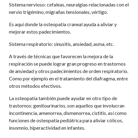
Sistema nervioso: cefaleas, neuralgias relacionadas con el 
nervio trigémino, migrañas tensionales, vértigo. 
Es aquí donde la osteopatía craneal ayuda a aliviar y 
mejorar estos padecimientos.
Sistema respiratorio: sinusitis, ansiedad, asma, etc. 
A través de técnicas que favorecen la mejora de la 
respiración se puede lograr gran progreso en trastornos 
de ansiedad y otros padecimientos de orden respiratorio. 
Como por ejemplo en el tratamiento del diafragma, entre 
otros métodos efectivos.
La osteopatía también puede ayudar en otro tipo de 
trastornos: genitourinarios, son aquellos que involucran 
incontinencia, amenorrea, dismenorrea, cistitis, así como 
funciones de osteopatía pediátrica para aliviar cólicos, 
insomnio, hiperactividad en infantes.