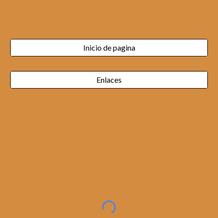
Inicio de pagina
Enlaces