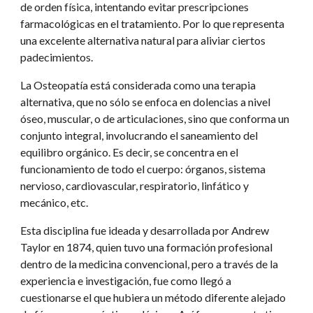
de orden física, intentando evitar prescripciones 
farmacológicas en el tratamiento. Por lo que representa 
una excelente alternativa natural para aliviar ciertos 
padecimientos.
La Osteopatía está considerada como una terapia 
alternativa, que no sólo se enfoca en dolencias a nivel 
óseo, muscular, o de articulaciones, sino que conforma un 
conjunto integral, involucrando el saneamiento del 
equilibro orgánico. Es decir, se concentra en el 
funcionamiento de todo el cuerpo: órganos, sistema 
nervioso, cardiovascular, respiratorio, linfático y 
mecánico, etc.
Esta disciplina fue ideada y desarrollada por Andrew 
Taylor en 1874, quien tuvo una formación profesional 
dentro de la medicina convencional, pero a través de la 
experiencia e investigación, fue como llegó a 
cuestionarse el que hubiera un método diferente alejado 