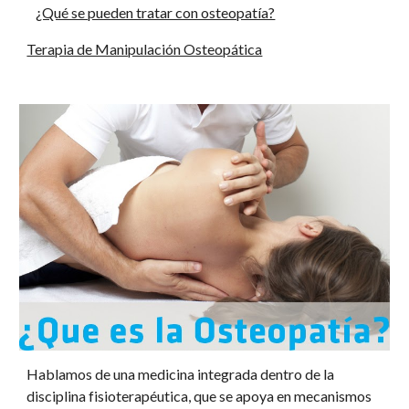
¿Qué se pueden tratar con osteopatía?
Terapia de Manipulación Osteopática
Hablamos de una medicina integrada dentro de la 
disciplina fisioterapéutica, que se apoya en mecanismos 