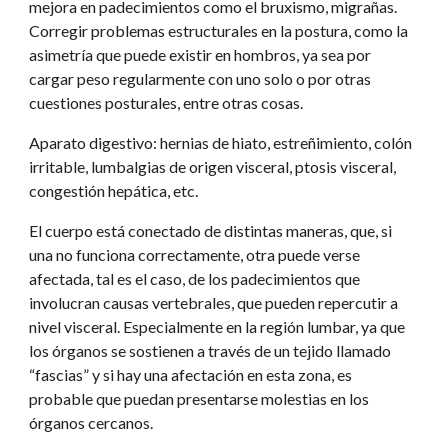
mejora en padecimientos como el bruxismo, migrañas. 
Corregir problemas estructurales en la postura, como la 
asimetría que puede existir en hombros, ya sea por 
cargar peso regularmente con uno solo o por otras 
cuestiones posturales, entre otras cosas.
Aparato digestivo: hernias de hiato, estreñimiento, colón 
irritable, lumbalgias de origen visceral, ptosis visceral, 
congestión hepática, etc.
El cuerpo está conectado de distintas maneras, que, si 
una no funciona correctamente, otra puede verse 
afectada, tal es el caso, de los padecimientos que 
involucran causas vertebrales, que pueden repercutir a 
nivel visceral. Especialmente en la región lumbar, ya que 
los órganos se sostienen a través de un tejido llamado 
“fascias” y si hay una afectación en esta zona, es 
probable que puedan presentarse molestias en los 
órganos cercanos.