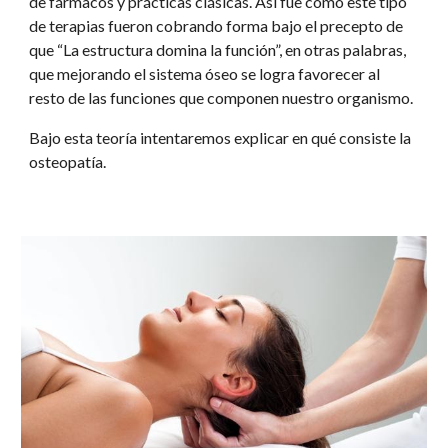
de fármacos y prácticas clásicas. Así fue como este tipo 
de terapias fueron cobrando forma bajo el precepto de 
que “La estructura domina la función”, en otras palabras, 
que mejorando el sistema óseo se logra favorecer al 
resto de las funciones que componen nuestro organismo.
Bajo esta teoría intentaremos explicar en qué consiste la 
osteopatía.