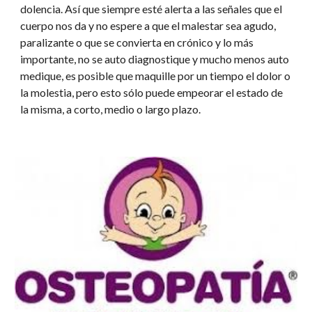
dolencia. Así que siempre esté alerta a las señales que el 
cuerpo nos da y no espere a que el malestar sea agudo, 
paralizante o que se convierta en crónico y lo más 
importante, no se auto diagnostique y mucho menos auto 
medique, es posible que maquille por un tiempo el dolor o 
la molestia, pero esto sólo puede empeorar el estado de 
la misma, a corto, medio o largo plazo.