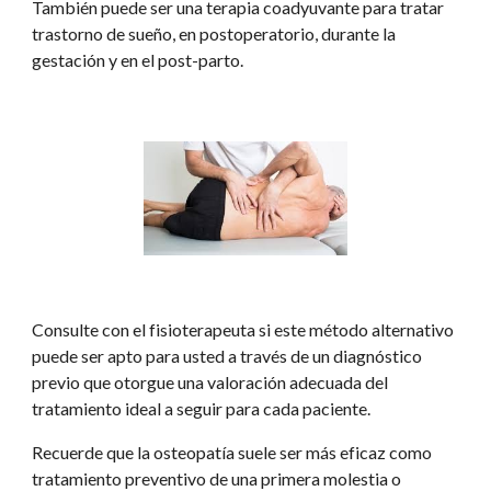
También puede ser una terapia coadyuvante para tratar 
trastorno de sueño, en postoperatorio, durante la 
gestación y en el post-parto.
Consulte con el 
fisioterapeuta
 si este método alternativo 
puede ser apto para usted a través de un diagnóstico 
previo que otorgue una valoración adecuada del 
tratamiento ideal a seguir para cada paciente.
Recuerde que la osteopatía suele ser más eficaz como 
tratamiento preventivo de una primera molestia o 