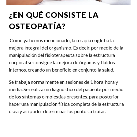
¿EN QUÉ CONSISTE LA 
OSTEOPATÍA?
 Como ya hemos mencionado, la terapia engloba la 
mejora integral del organismo. Es decir, por medio de la 
manipulación del fisioterapeuta sobre la estructura 
corporal se consigue la mejora de órganos y fluidos 
internos, creando un beneficio en conjunto la salud.
Se trabaja normalmente en sesiones de 1 hora, hora y 
media. Se realiza un diagnóstico del paciente por medio 
de los síntomas o molestias presentes, para posterior 
hacer una manipulación física completa de la estructura 
ósea y así poder determinar los puntos a tratar.